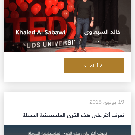
اقرأ المزيد
19 يونيو، 2018
تعرف أكثر على هذه القرى الفلسطينية الجميلة