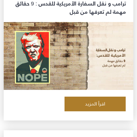
ترامب و نقل السفارة الأمريكية للقدس : 9 حقائق
مهمة لم تعرفها من قبل
اقرأ المزيد