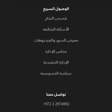
الوصول السريع
قصص النجاح
الأسئلة الشائعة
معرض الصور والفيديوهات
مجلس الإدارة
الإدارة التنفيذية
سياسة الخصوصية
تواصل معنا
+972 2 2974992