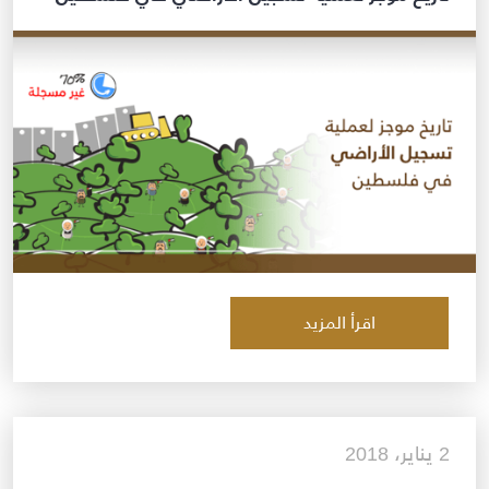
اقرأ المزيد
2 يناير، 2018