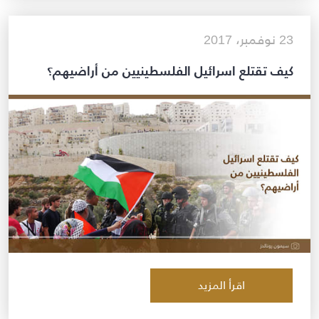
23 نوفمبر، 2017
كيف تقتلع اسرائيل الفلسطينيين من أراضيهم؟
اقرأ المزيد