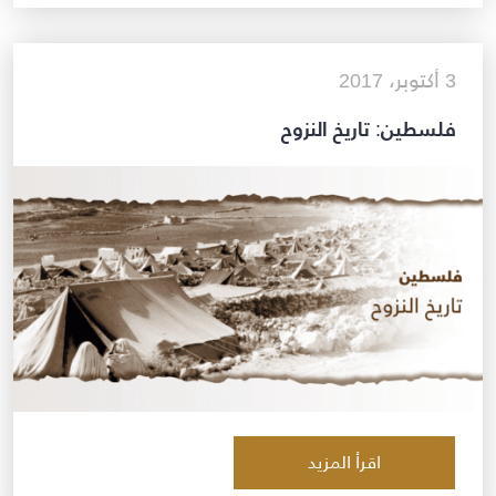
3 أكتوبر، 2017
فلسطين: تاريخ النزوح
اقرأ المزيد