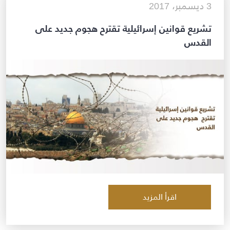
3 ديسمبر، 2017
تشريع قوانين إسرائيلية تقترح هجوم جديد على
القدس
اقرأ المزيد