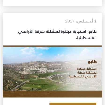
1 أغسطس، 2017
طابو: استجابة مبتكرة لمشكلة سرقة الأراضي
الفلسطينية