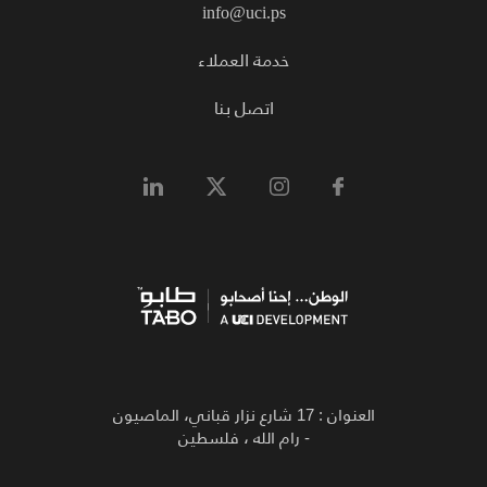
info@uci.ps
خدمة العملاء
اتصل بنا
العنوان : 17 شارع نزار قباني، الماصيون
- رام الله ، فلسطين