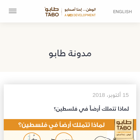
ENGLISH
مدونة طابو
15 أكتوبر، 2018
لماذا تتملك أرضاً في فلسطين؟