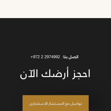
اتصل بنا:
+972 2 2974992
احجز أرضك الآن
تواصل مع المستشار الاستثماري