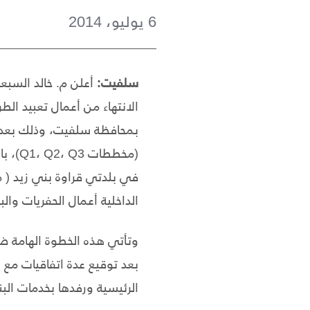
6 يوليو، 2014
سلفيت:
أعلن م. خالد السبعا
بمحافظة سلفيت، وذلك بعد أ
(مخطط
الداخلية أعمال الحفريات و
وتأتي هذه الخطوة الهامة ض
بعد توقيع عدة اتفاقيات مع 
الرئيسية ورفدها بخدمات الب