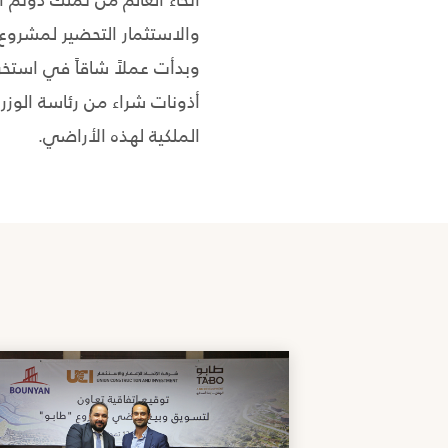
وبدأت عملاً شاقاً في است
أذونات شراء من رئاسة الوزر
الملكية لهذه الأراضي.