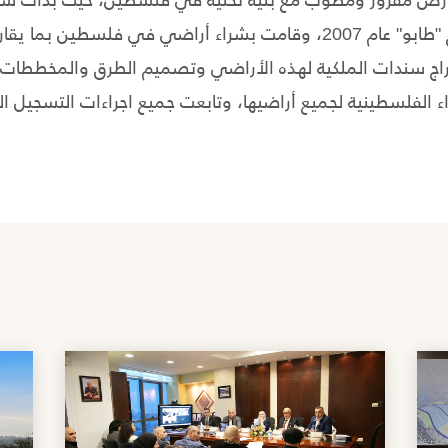
خراج سندات الملكية لهذه الأراضي وتصميم الطرق والمخططا
اء الفلسطينية لجميع أراضيها، وتابعت جميع اجراءات التسجيل ا