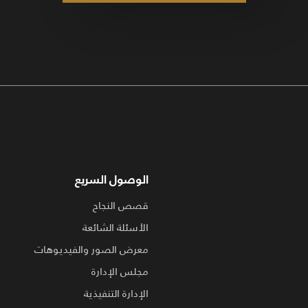
الوصول السريع
قصص النجاح
الأسئلة الشائعة
معرض الصور والفيديوهات
مجلس الإدارة
الإدارة التنفيذية