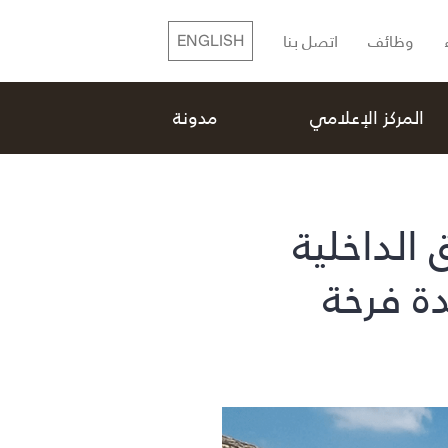
وظائف
اتصل بنا
ENGLISH
المركز الإعلامي
مدونة
 الداخلية
ة فرخة