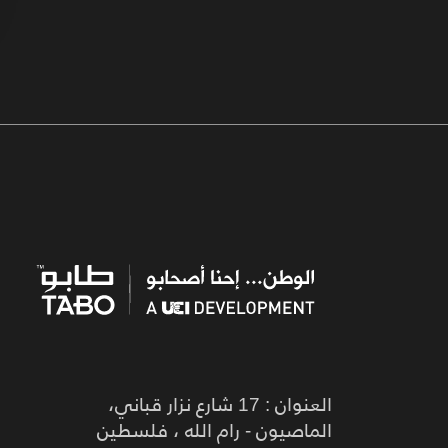
العنوان : 17 شارع نزار قباني،
الماصيون - رام الله ، فلسطين