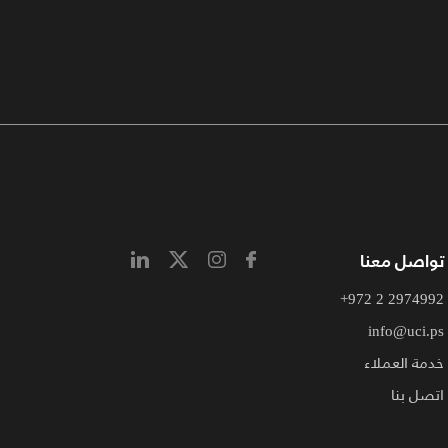
تواصل معنا
+972 2 2974992
info@uci.ps
خدمة العملاء
اتصل بنا