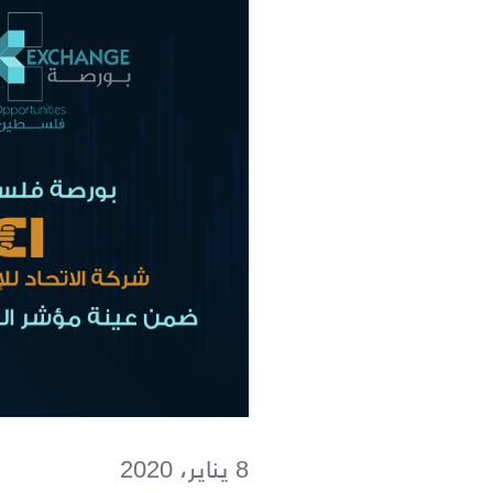
8 يناير، 2020