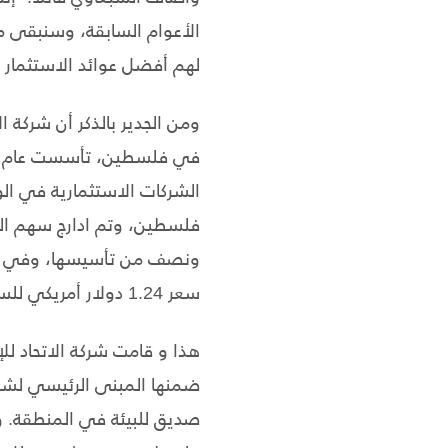
الأعوام السابقة، وسنبقى ما
لهم أفضل عوائد الاستثمار
ومن الجدير بالذكر أن شركة ا
الشركات الاستثمارية في ال
ونصف من تأسيسها، وفي أو
سعر
1.24
دولار أمريكي للس
هذا و قامت شركة الاتحاد لل
ضمنها المبنى الرئيسي لشرك
صديق للبيئة في المنطقة. و