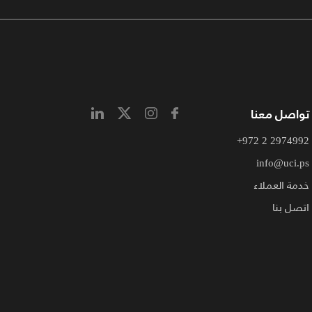
تواصل معنا
+972 2 2974992
info@uci.ps
خدمة العملاء
اتصل بنا