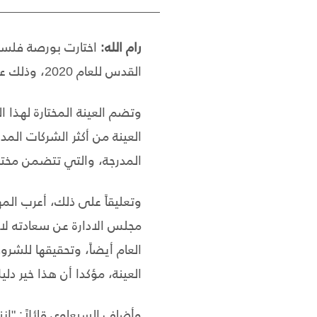
رام الله:
القدس للعام 2020، وذلك عن قطاع الاستثمار .
المدرجة، والتي تتضمن مختل
وتعليقاً على ذلك، أعرب الم
مجلس الادارة عن سعادته لاخ
العام أيضاً، وتحقيقها للش
العينة، مؤكدا أن هذا خير دل