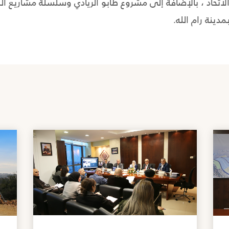
حاد ، بالإضافة إلى مشروع طابو الريادي وسلسلة مشاريع الم
ينة رام الله.