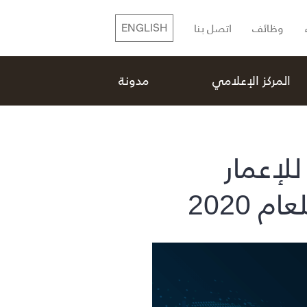
وظائف
اتصل بنا
ENGLISH
المركز الإعلامي
مدونة
لإعمار
2020