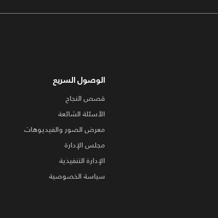
الوصول السريع
قصص النجاح
الأسئلة الشائعة
معرض الصور والفيديوهات
مجلس الإدارة
الإدارة التنفيذية
سياسة الخصوصية