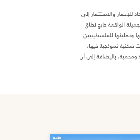
للإعمار والاستثمار إلى
يلة الواقعة خارج نطاق
ا وتمليكها للفلسطينيين
ات سكنية نموذجية فيها،
محمية، بالإضافة إلى أن