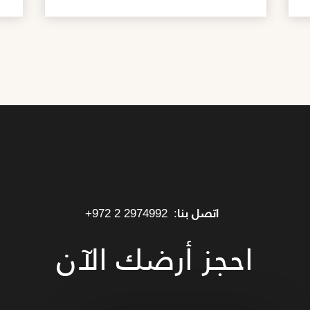
اتصل بنا:
+972 2 2974992
احجز أرضك الآن