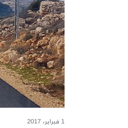
1 فبراير، 2017