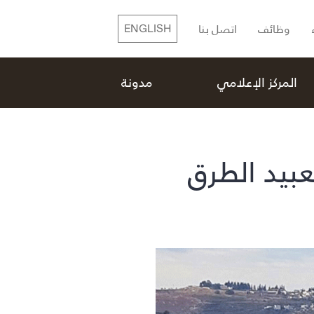
وظائف
اتصل بنا
ENGLISH
المركز الإعلامي
مدونة
بيد الطرق