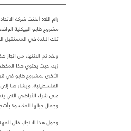
رام الله:
أعلنت شركة الاتحاد
مشروع طابو الهيكلية الواق
تلك البلدة في المستقبل ال
الفلسطينية، ويشار هنا إلى
على شراء الأراضي التي يتم 
وجمال جبالها المكسوة بأشجار ال
وحول هذا الانجاز، قال المهن