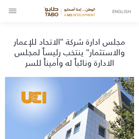
ENGLISH
مجلس ادارة شركة "الاتحاد للإعمار
والاستثمار" ينتخب رئيساً لمجلس
الادارة ونائباً له وأميناً للسر