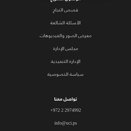
قصص النجاح
الأسئلة الشائعة
معرض الصور والفيديوهات
مجلس الإدارة
الإدارة التنفيذية
سياسة الخصوصية
تواصل معنا
+972 2 2974992
info@uci.ps