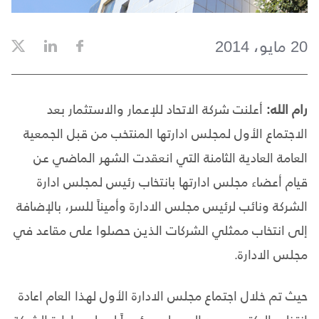
20 مايو، 2014
رام الله:
أعلنت شركة الاتحاد للإعمار والاستثمار بعد
الاجتماع الأول لمجلس ادارتها المنتخب من قبل الجمعية
العامة العادية الثامنة التي انعقدت الشهر الماضي عن
قيام أعضاء مجلس ادارتها بانتخاب رئيس لمجلس ادارة
الشركة ونائب لرئيس مجلس الادارة وأميناً للسر، بالإضافة
إلى انتخاب ممثلي الشركات الذين حصلوا على مقاعد في
مجلس الادارة.
حيث تم خلال اجتماع مجلس الادارة الأول لهذا العام اعادة