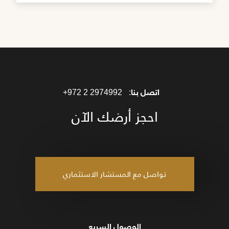
اتصل بنا:
+972 2 2974992
احجز أرضك الآن
تواصل مع المستشار الاستثماري
الوصول السريع