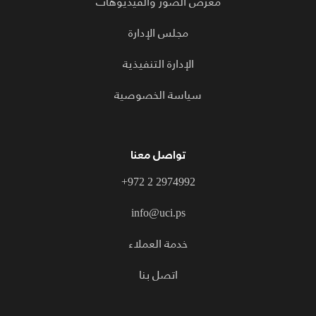
معرض الصور والفيديوهات
مجلس الإدارة
الإدارة التنفيذية
سياسة الخصوصية
تواصل معنا
+972 2 2974992
info@uci.ps
خدمة العملاء
اتصل بنا