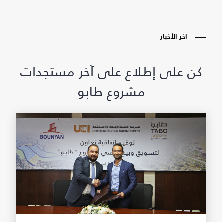
آخر الأخبار
كن على إطلاع على آخر مستجدات
مشروع طابو