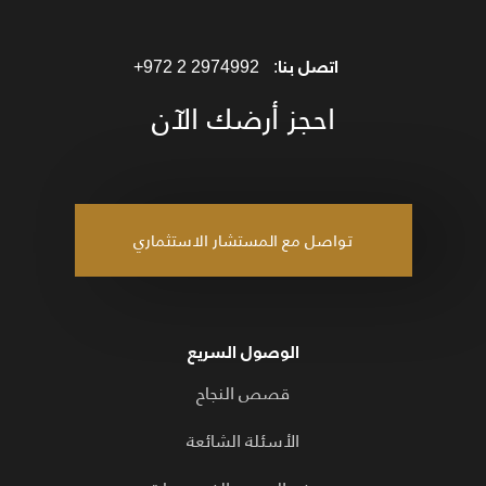
اتصل بنا:
+972 2 2974992
احجز أرضك الآن
تواصل مع المستشار الاستثماري
الوصول السريع
قصص النجاح
الأسئلة الشائعة