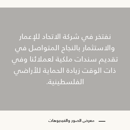
نفتخر في شركة الاتحاد للإعمار
والاستثمار بالنجاح المتواصل في
تقديم سندات ملكية لعملائنا وفي
ذات الوقت زيادة الحماية للأراضي
الفلسطينية.
معرض الصور والفيديوهات