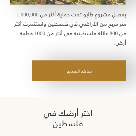
بفضل مشروع طابو تمت حماية أكثر من 1,000,000
متر مربع من الأراضي في فلسطين واستثمرت أكثر
من 800 عائلة فلسطينية في أكثر من 1000 قطعة
أرض.
شاهد الفيديو
اختر أرضك في
فلسطين