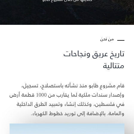
من نحن
تاريخ عريق ونجاحات
متتالية
قام مشروع طابو منذ نشأته باستصلاح، تسجيل،
وإصدار سندات ملكية لما يقارب من 1000 قطعة أرض
في فلسطين، وكذلك إنشاء وتعبيد الطرق الداخلية
والعامة. بالإضافة إلى توريد خطوط الكهرباء.