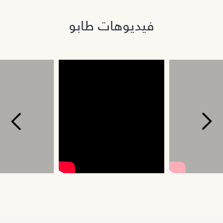
فيديوهات طابو
Next
Previous