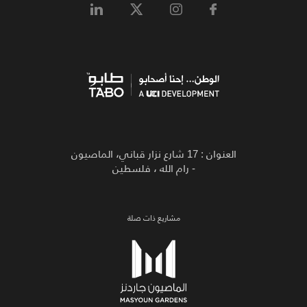
العنوان : 17 شارع نزار قباني، الماصيون
- رام الله ، فلسطين
مشاريع ذات صلة