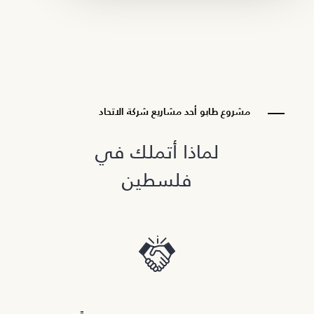
مشروع طابو أحد مشاريع شركة الاتحاد
لماذا أتملك في
فلسطين