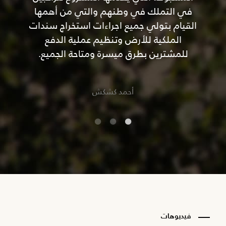
في التملك في وطنهم والتي من أهمها
القيام بتولي جميع اجراءات استخراج سندات
الملكية للأرض وتنظيم عملية الدفع
للمشترين بطرق ميسرة ومتاحة الجميع.
أحمد كشكش
فيديوهات