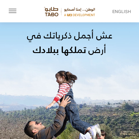
ENGLISH
عش أجمل ذكرياتك في
تملكها ببلادك
أرض