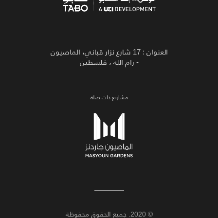
العنوان : 17 شارع نزار قباني، الماصيون
- رام الله ، فلسطين
مشاريع ذات صلة
© 2020. جميع الحقوق محفوظة