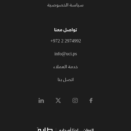
سياسة الخصوصية
تواصل معنا
+972 2 2974992
info@uci.ps
خدمة العملاء
اتصل بنا