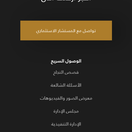
تواصل مع المستشار الاستثماري
الوصول السريع
قصص النجاح
الأسئلة الشائعة
معرض الصور والفيديوهات
مجلس الإدارة
الإدارة التنفيذية